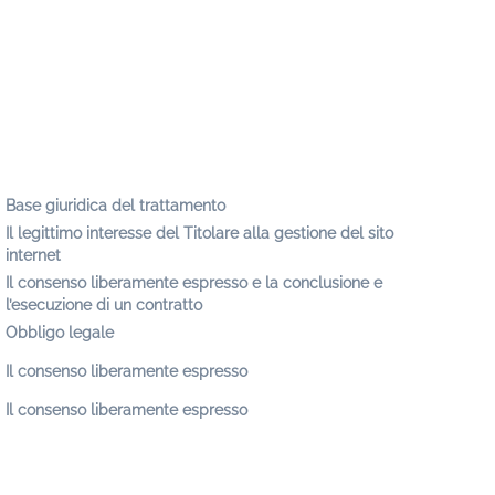
Base giuridica del trattamento
Il legittimo interesse del Titolare alla gestione del sito
internet
Il consenso liberamente espresso e la conclusione e
l’esecuzione di un contratto
Obbligo legale
Il consenso liberamente espresso
Il consenso liberamente espresso