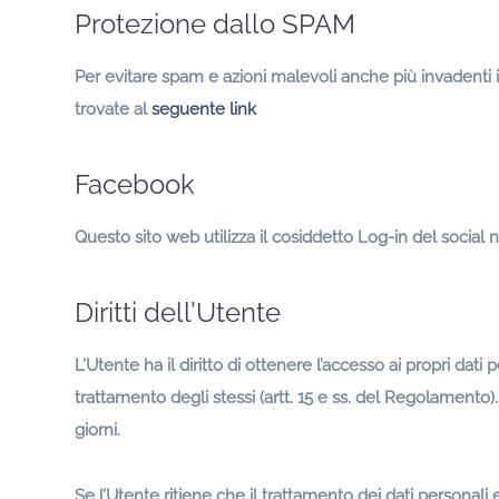
Protezione dallo SPAM
Per evitare spam e azioni malevoli anche più invadenti i
trovate al
seguente link
Facebook
Questo sito web utilizza il cosiddetto Log-in del socia
Diritti dell’Utente
L’Utente ha il diritto di ottenere l’accesso ai propri dati 
trattamento degli stessi (artt. 15 e ss. del Regolamento
giorni.
Se l’Utente ritiene che il trattamento dei dati personal