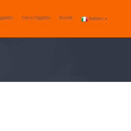
ggetto
Cerca Oggetto
Accedi
Italiano