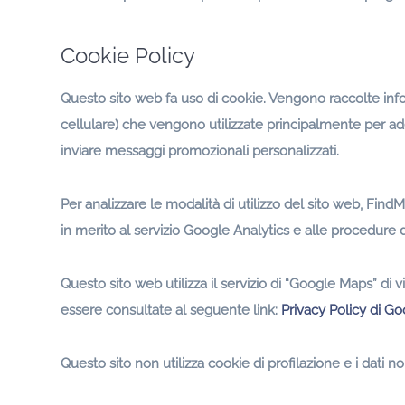
Cookie Policy
Questo sito web fa uso di cookie. Vengono raccolte infor
cellulare) che vengono utilizzate principalmente per ad
inviare messaggi promozionali personalizzati.
Per analizzare le modalità di utilizzo del sito web, Find
in merito al servizio Google Analytics e alle procedure 
Questo sito web utilizza il servizio di “Google Maps” di 
essere consultate al seguente link:
Privacy Policy di G
Questo sito non utilizza cookie di profilazione e i dati