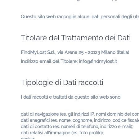
Questo sito web raccoglie alcuni dati personali degli utent
Titolare del Trattamento dei Dati
FindMyLost S.r.l., via Arena 25 - 20123 Milano (Italia)
Indirizzo email del Titolare:
info@findmylost.it
Tipologie di Dati raccolti
I dati raccolti e trattati da questo sito web sono:
dati di navigazione (es. gli indirizzi IP, nomi dominio dei co
dati anagrafici (es. nome, cognome, indirizzo, codice fiscale
dati di contatto (es. numeri di telefono, indirizzo e-mail);
dati relativi all’immagine (es. foto profilo);
cookie;