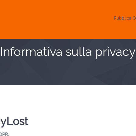
Pubblica O
Informativa sulla privacy
yLost
DPR.