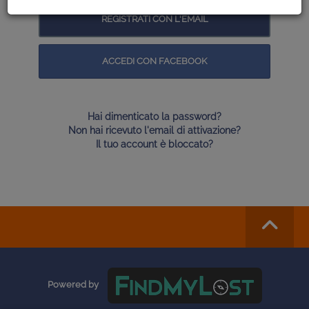
REGISTRATI CON L'EMAIL
ACCEDI CON FACEBOOK
Hai dimenticato la password?
Non hai ricevuto l'email di attivazione?
Il tuo account è bloccato?
Powered by