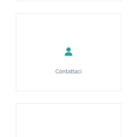
Contattaci