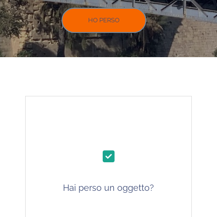
HO PERSO
Hai perso un oggetto?